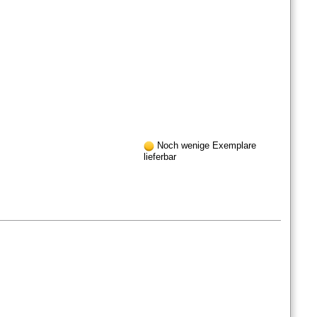
Noch wenige Exemplare
lieferbar