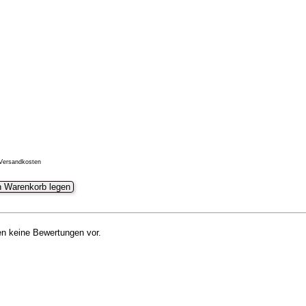
 Versandkosten
n Warenkorb legen
gen keine Bewertungen vor.