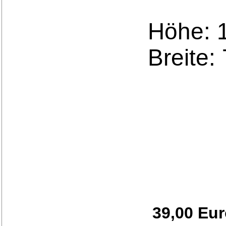
Höhe: 
Breite:
39,00 Eu