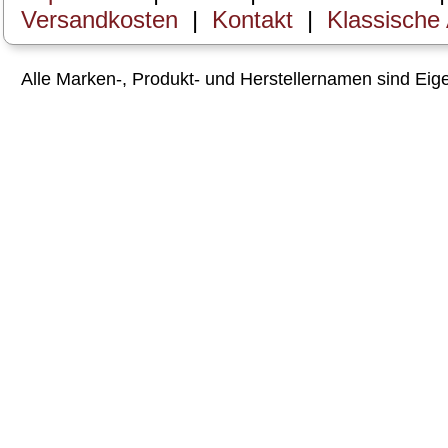
Versandkosten
|
Kontakt
|
Klassische
Alle Marken-, Produkt- und Herstellernamen sind Ei