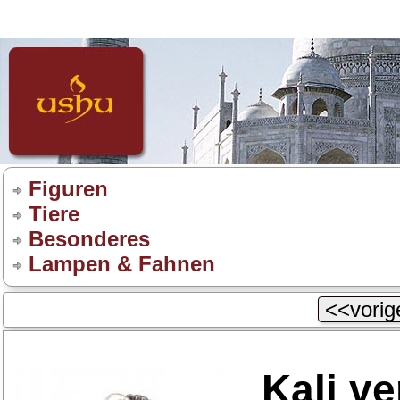
Figuren
Tiere
Besonderes
Lampen & Fahnen
<<vorige
Kali ve