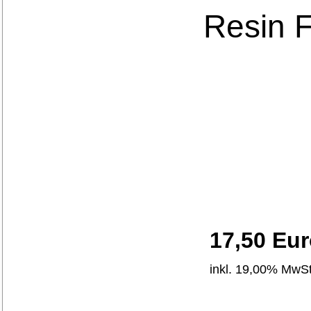
Resin F
17,50 Eu
inkl. 19,00% MwSt