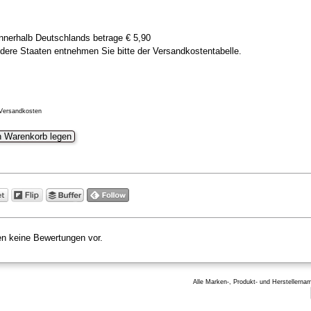
nnerhalb Deutschlands betrage € 5,90
dere Staaten entnehmen Sie bitte der Versandkostentabelle.
 Versandkosten
n Warenkorb legen
gen keine Bewertungen vor.
Alle Marken-, Produkt- und Herstellern