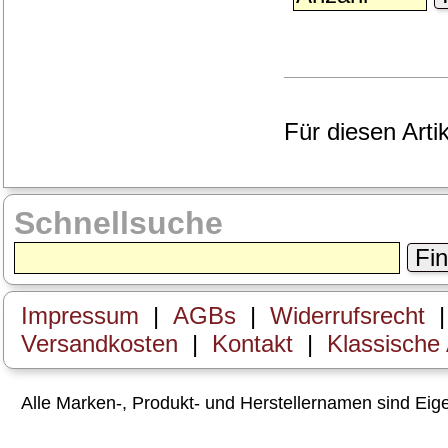
Für diesen Arti
Schnellsuche
Fi
Impressum
|
AGBs
|
Widerrufsrecht
Versandkosten
|
Kontakt
|
Klassische
Alle Marken-, Produkt- und Herstellernamen sind Ei