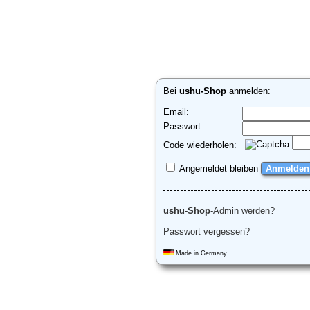
Bei
ushu-Shop
anmelden:
Email:
Passwort:
Code wiederholen:
Angemeldet bleiben
ushu-Shop
-Admin werden?
Passwort vergessen?
Made in Germany