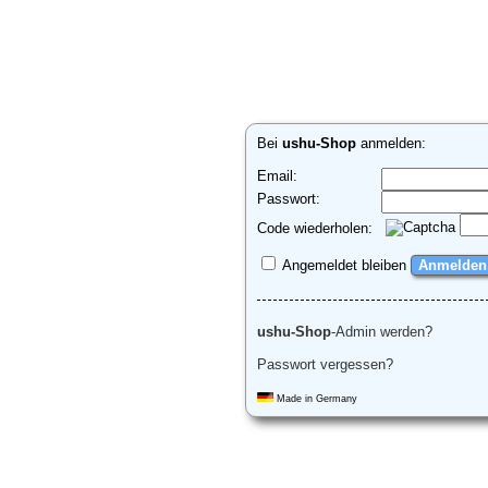
Bei
ushu-Shop
anmelden:
Email:
Passwort:
Code wiederholen:
Angemeldet bleiben
ushu-Shop
-Admin werden?
Passwort vergessen?
Made in Germany