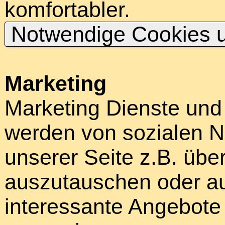
komfortabler.
Notwendige Cookies u
Marketing
Marketing Dienste und
werden von sozialen N
unserer Seite z.B. über
auszutauschen oder au
interessante Angebote