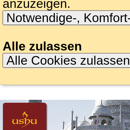
anzuzeigen.
Notwendige-, Komfort
Alle zulassen
Alle Cookies zulasse