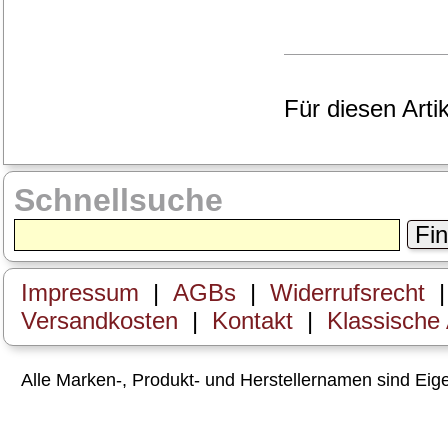
Für diesen Arti
Schnellsuche
Fi
Impressum
|
AGBs
|
Widerrufsrecht
Versandkosten
|
Kontakt
|
Klassische
Alle Marken-, Produkt- und Herstellernamen sind Ei