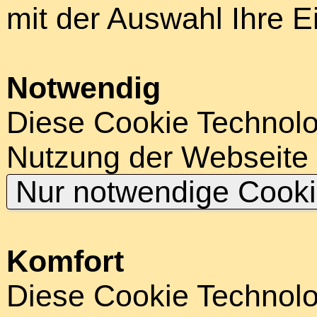
mit der Auswahl Ihre E
Notwendig
Diese Cookie Technolog
Nutzung der Webseite
Nur notwendige Cook
Komfort
Diese Cookie Technolog