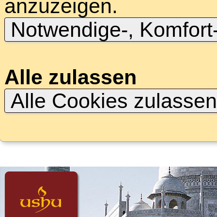
anzuzeigen.
Notwendige-, Komfort
Alle zulassen
Alle Cookies zulasse