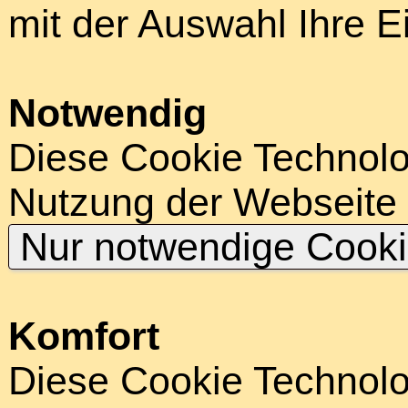
mit der Auswahl Ihre E
Notwendig
Diese Cookie Technolog
Nutzung der Webseite
Nur notwendige Cook
Komfort
Diese Cookie Technolog