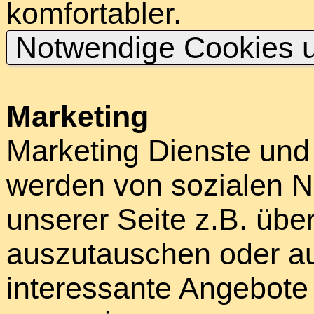
komfortabler.
Notwendige Cookies u
Marketing
Marketing Dienste und
werden von sozialen N
unserer Seite z.B. über
auszutauschen oder au
interessante Angebote