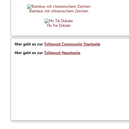
Bambus mit chinesischem Zeichen
Ho Tai Dukate
Hier geht es zur
Tollwood Community Startseite
Hier geht es zur
Tollwood Hauptseite