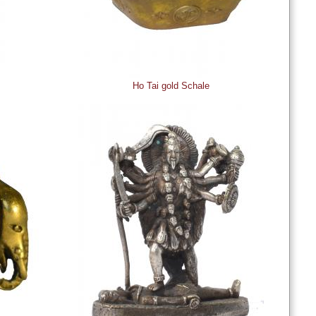
Ho Tai gold Schale