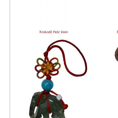
Krokodil Holz klein