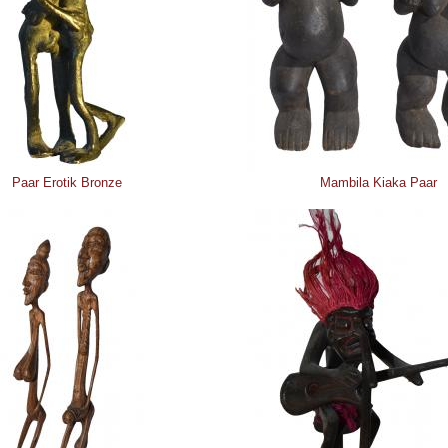
Paar Erotik Bronze
Mambila Kiaka Paar