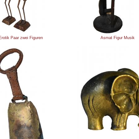
Erotik Paar zwei Figuren
Asmat Figur Musik