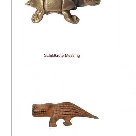
Schildkröte Messing