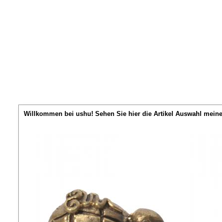
Willkommen bei ushu! Sehen Sie hier die Artikel Auswahl mein