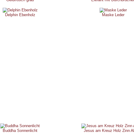
Delphin Ebenholz
Maske Leder
Buddha Sonnenlicht
Jesus am Kreuz Holz Zinn A