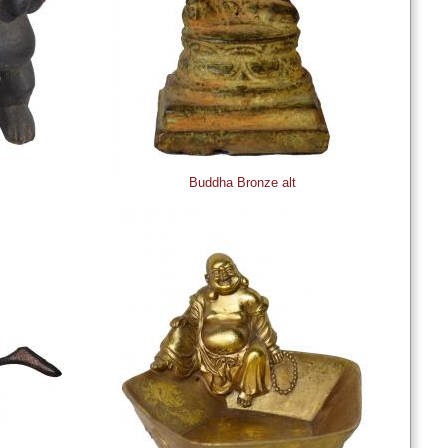
Buddha Bronze alt