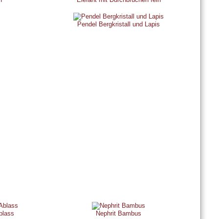
Pendel Bergkristall und Lapis
blass
Nephrit Bambus