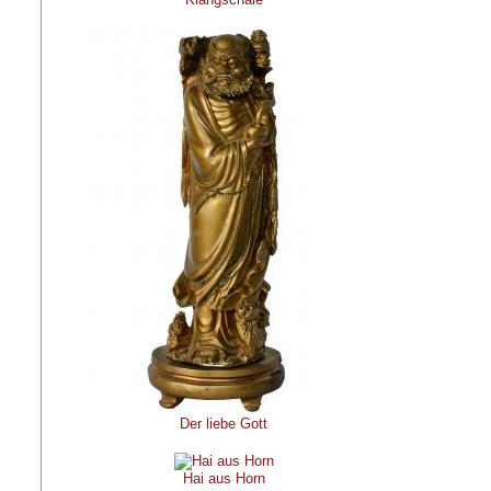
Der liebe Gott
Hai aus Horn